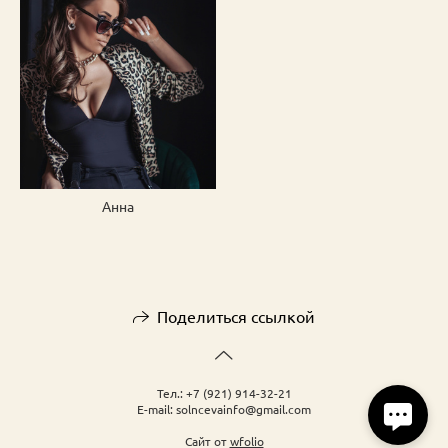
человека
Анна
Поделиться ссылкой
Тел.: +7 (921) 914-32-21
E-mail: solncevainfo@gmail.com
Сайт от
wfolio