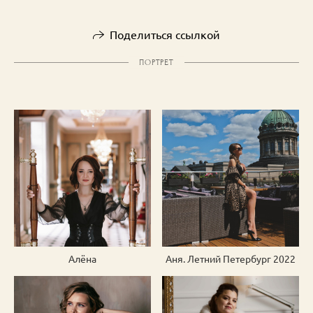
Поделиться ссылкой
ПОРТРЕТ
Алёна
Аня. Летний Петербург 2022