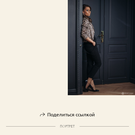
Поделиться ссылкой
ПОРТРЕТ