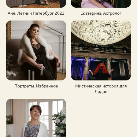
Аня. Летний Петербург 2022
Екатерина. Астролог
Портреты. Избранное
Мистическая история для
Лидии