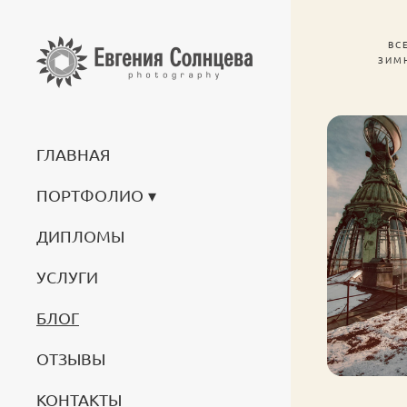
ВС
ЗИМ
ГЛАВНАЯ
ПОРТФОЛИО
ДИПЛОМЫ
УСЛУГИ
БЛОГ
ОТЗЫВЫ
КОНТАКТЫ