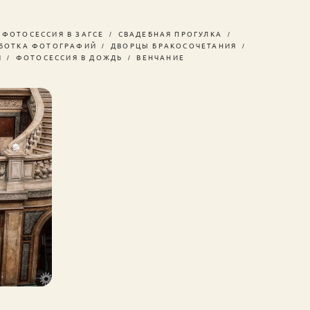
ФОТОСЕССИЯ В ЗАГСЕ
СВАДЕБНАЯ ПРОГУЛКА
БОТКА ФОТОГРАФИЙ
ДВОРЦЫ БРАКОСОЧЕТАНИЯ
И
ФОТОСЕССИЯ В ДОЖДЬ
ВЕНЧАНИЕ