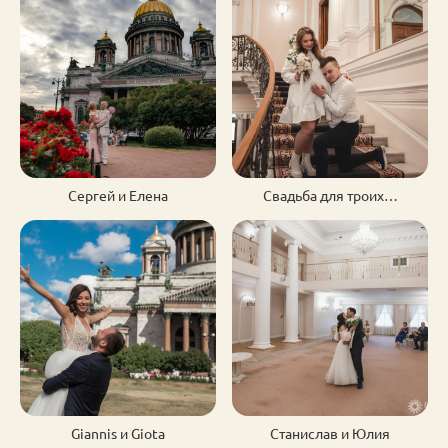
Сергей и Елена
Свадьба для троих…
Giannis и Giota
Станислав и Юлия