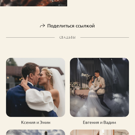
Поделиться ссылкой
СВАДЬБЫ
Ксения и Эмин
Евгения и Вадим