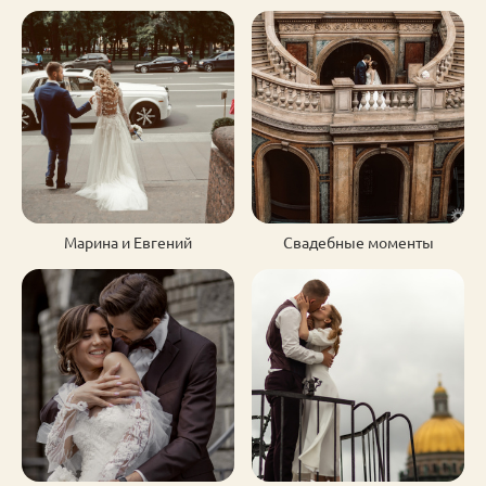
Марина и Евгений
Свадебные моменты